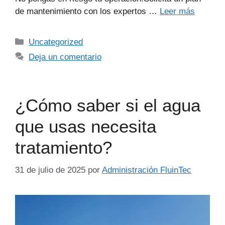
de mantenimiento con los expertos …
Leer más
Uncategorized
Deja un comentario
¿Cómo saber si el agua
que usas necesita
tratamiento?
31 de julio de 2025
por
Administración FluinTec