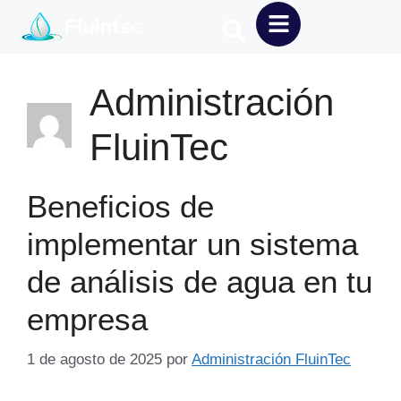
Administración
FluinTec
Beneficios de
implementar un sistema
de análisis de agua en tu
empresa
1 de agosto de 2025
por
Administración FluinTec