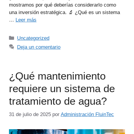
mostramos por qué deberías considerarlo como
una inversión estratégica. 🔬 ¿Qué es un sistema
…
Leer más
Uncategorized
Deja un comentario
¿Qué mantenimiento
requiere un sistema de
tratamiento de agua?
31 de julio de 2025
por
Administración FluinTec