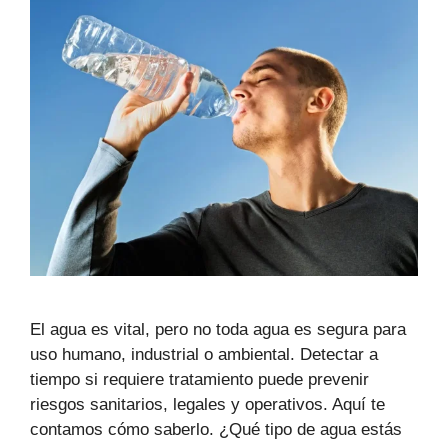
El agua es vital, pero no toda agua es segura para
uso humano, industrial o ambiental. Detectar a
tiempo si requiere tratamiento puede prevenir
riesgos sanitarios, legales y operativos. Aquí te
contamos cómo saberlo. ¿Qué tipo de agua estás