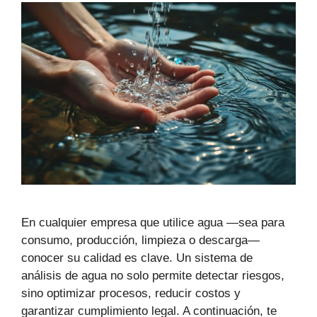
En cualquier empresa que utilice agua —sea para
consumo, producción, limpieza o descarga—
conocer su calidad es clave. Un sistema de
análisis de agua no solo permite detectar riesgos,
sino optimizar procesos, reducir costos y
garantizar cumplimiento legal. A continuación, te