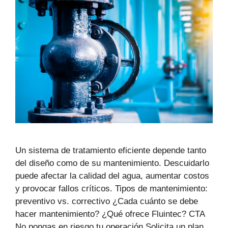
Un sistema de tratamiento eficiente depende tanto
del diseño como de su mantenimiento. Descuidarlo
puede afectar la calidad del agua, aumentar costos
y provocar fallos críticos. Tipos de mantenimiento:
preventivo vs. correctivo ¿Cada cuánto se debe
hacer mantenimiento? ¿Qué ofrece Fluintec? CTA
No pongas en riesgo tu operación.Solicita un plan