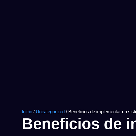
Inicio
/
Uncategorized
/ Beneficios de implementar un sis
Beneficios de 