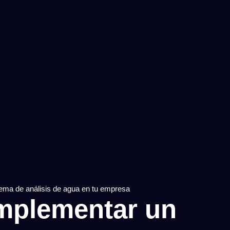
tema de análisis de agua en tu empresa
implementar un