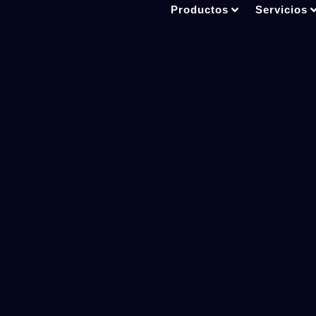
Productos
Servicios