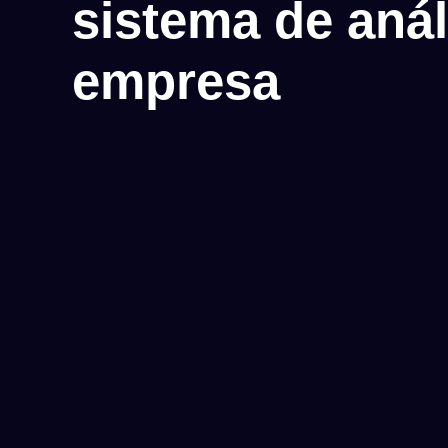
sistema de anál
empresa