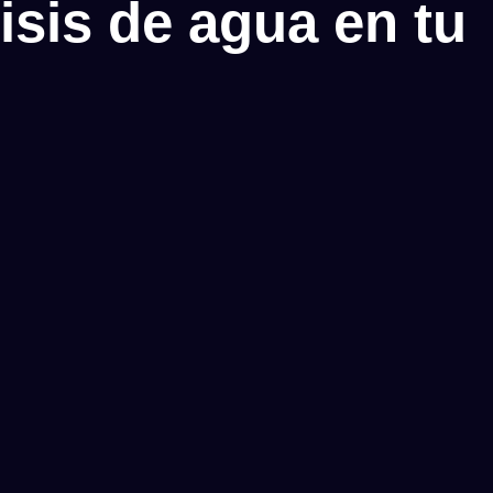
isis de agua en tu