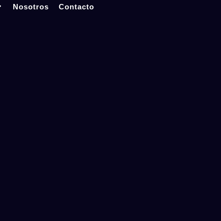
Nosotros
Contacto