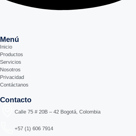
Menú
Inicio
Productos
Servicios
Nosotros
Privacidad
Contáctanos
Contacto
Calle 75 # 20B – 42 Bogotá, Colombia
+57 (1) 606 7914