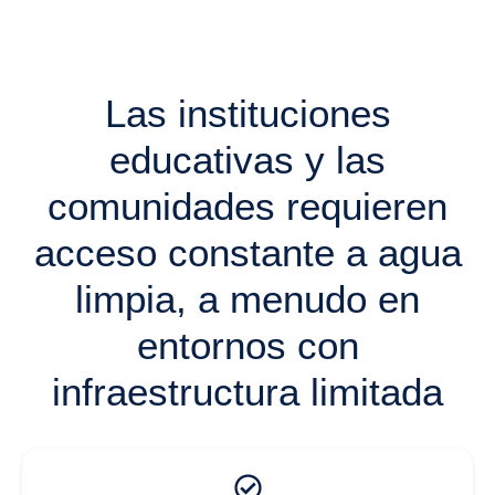
Las instituciones
educativas y las
comunidades requieren
acceso constante a agua
limpia, a menudo en
entornos con
infraestructura limitada