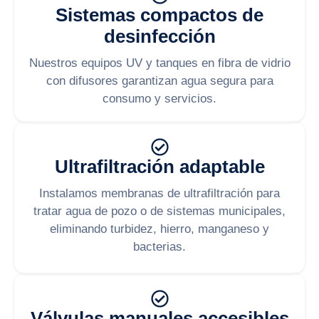
Sistemas compactos de
desinfección
Nuestros equipos UV y tanques en fibra de vidrio
con difusores garantizan agua segura para
consumo y servicios.
Ultrafiltración adaptable
Instalamos membranas de ultrafiltración para
tratar agua de pozo o de sistemas municipales,
eliminando turbidez, hierro, manganeso y
bacterias.
Válvulas manuales accesibles