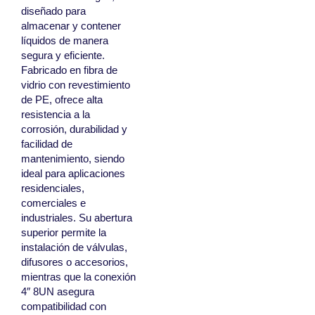
diseñado para
almacenar y contener
líquidos de manera
segura y eficiente.
Fabricado en fibra de
vidrio con revestimiento
de PE, ofrece alta
resistencia a la
corrosión, durabilidad y
facilidad de
mantenimiento, siendo
ideal para aplicaciones
residenciales,
comerciales e
industriales. Su abertura
superior permite la
instalación de válvulas,
difusores o accesorios,
mientras que la conexión
4″ 8UN asegura
compatibilidad con