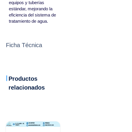
equipos y tuberías
estándar, mejorando la
eficiencia del sistema de
tratamiento de agua.
Ficha Técnica
Productos
relacionados