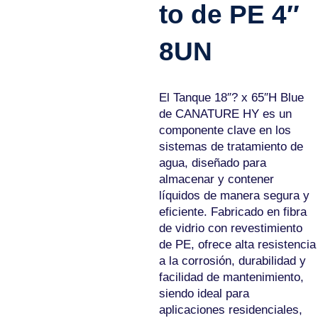
to de PE 4″
8UN
El Tanque 18″? x 65″H Blue
de CANATURE HY es un
componente clave en los
sistemas de tratamiento de
agua, diseñado para
almacenar y contener
líquidos de manera segura y
eficiente. Fabricado en fibra
de vidrio con revestimiento
de PE, ofrece alta resistencia
a la corrosión, durabilidad y
facilidad de mantenimiento,
siendo ideal para
aplicaciones residenciales,