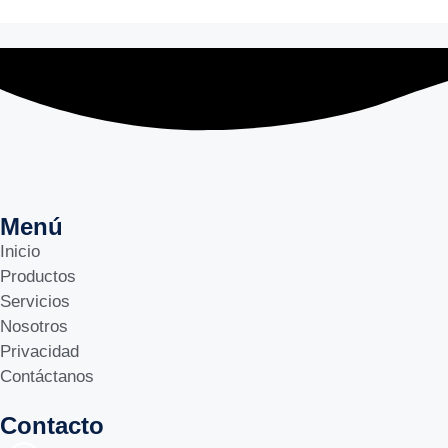
Menú
Inicio
Productos
Servicios
Nosotros
Privacidad
Contáctanos
Contacto