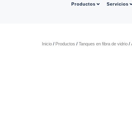
Productos
Servicios
Inicio
/
Productos
/
Tanques en fibra de vidrio
/