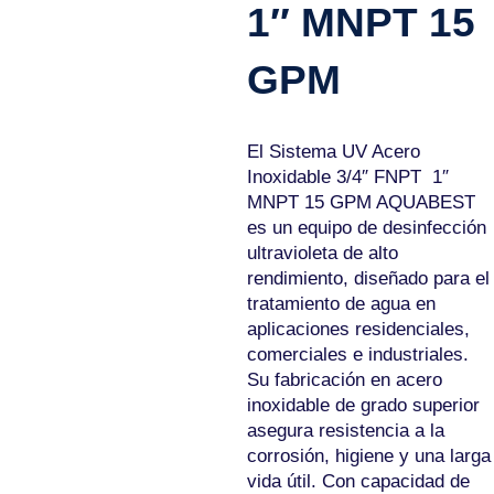
1″ MNPT 15
GPM
El Sistema UV Acero
Inoxidable 3/4″ FNPT  1″
MNPT 15 GPM AQUABEST
es un equipo de desinfección
ultravioleta de alto
rendimiento, diseñado para el
tratamiento de agua en
aplicaciones residenciales,
comerciales e industriales.
Su fabricación en acero
inoxidable de grado superior
asegura resistencia a la
corrosión, higiene y una larga
vida útil. Con capacidad de