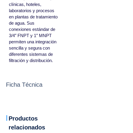
clínicas, hoteles,
laboratorios y procesos
en plantas de tratamiento
de agua. Sus
conexiones estándar de
3/4″ FNPT y 1″ MNPT
permiten una integración
sencilla y segura con
diferentes sistemas de
filtración y distribución.
Ficha Técnica
Productos
relacionados