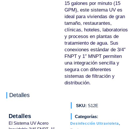
15 galones por minuto (15
GPM), este sistema UV es
ideal para viviendas de gran
tamaño, restaurantes,
clínicas, hoteles, laboratorios
y procesos en plantas de
tratamiento de agua. Sus
conexiones estándar de 3/4″
FNPT y 1″ MNPT permiten
una integración sencilla y
segura con diferentes
sistemas de filtración y
distribución.
Detalles
SKU:
S12E
Detalles
Categorías:
El Sistema UV Acero
,
Desinfección Ultravioleta