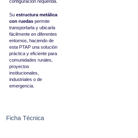
configuración requerida.
Su
estructura metálica
con ruedas
permite
transportarla y ubicarla
fácilmente en diferentes
entornos, haciendo de
esta PTAP una solución
práctica y eficiente para
comunidades rurales,
proyectos
institucionales,
industriales o de
emergencia.
Ficha Técnica