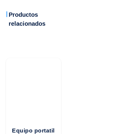
Productos
relacionados
Equipo portatil