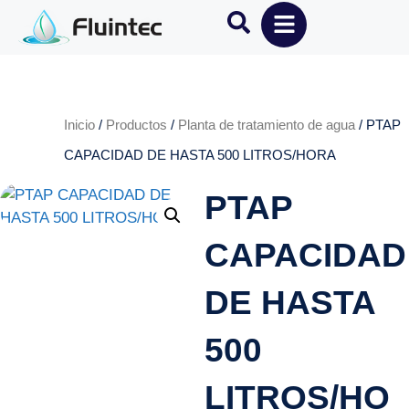
Inicio
/
Productos
/
Planta de tratamiento de agua
/ PTAP
CAPACIDAD DE HASTA 500 LITROS/HORA
PTAP
CAPACIDAD
DE HASTA
500
LITROS/HO