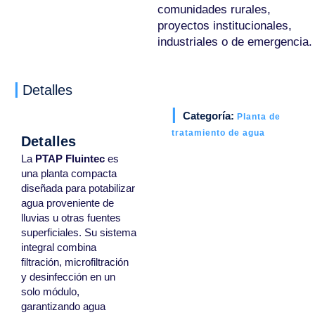
comunidades rurales,
proyectos institucionales,
industriales o de emergencia.
Detalles
Categoría:
Planta de
tratamiento de agua
Detalles
La
PTAP Fluintec
es
una planta compacta
diseñada para potabilizar
agua proveniente de
lluvias u otras fuentes
superficiales. Su sistema
integral combina
filtración, microfiltración
y desinfección en un
solo módulo,
garantizando agua