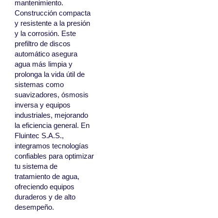
mantenimiento.
Construcción compacta
y resistente a la presión
y la corrosión. Este
prefiltro de discos
automático asegura
agua más limpia y
prolonga la vida útil de
sistemas como
suavizadores, ósmosis
inversa y equipos
industriales, mejorando
la eficiencia general. En
Fluintec S.A.S.,
integramos tecnologías
confiables para optimizar
tu sistema de
tratamiento de agua,
ofreciendo equipos
duraderos y de alto
desempeño.