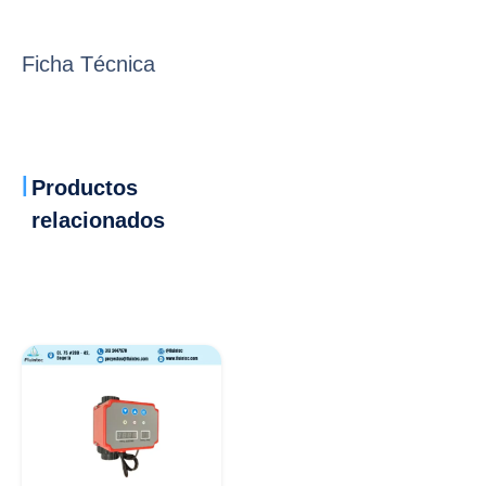
Ficha Técnica
Productos
relacionados