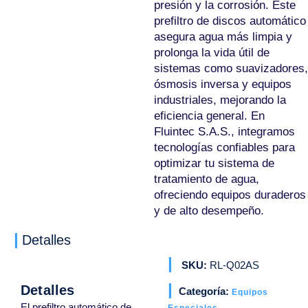
presión y la corrosión. Este
prefiltro de discos automático
asegura agua más limpia y
prolonga la vida útil de
sistemas como suavizadores,
ósmosis inversa y equipos
industriales, mejorando la
eficiencia general. En
Fluintec S.A.S., integramos
tecnologías confiables para
optimizar tu sistema de
tratamiento de agua,
ofreciendo equipos duraderos
y de alto desempeño.
Detalles
SKU:
RL-Q02AS
Detalles
Categoría:
Equipos
El prefiltro automático de