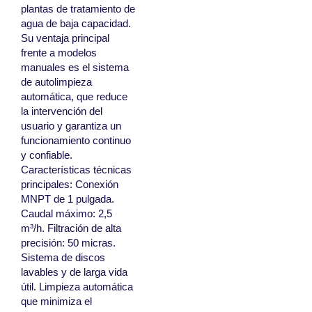
plantas de tratamiento de
agua de baja capacidad.
Su ventaja principal
frente a modelos
manuales es el sistema
de autolimpieza
automática, que reduce
la intervención del
usuario y garantiza un
funcionamiento continuo
y confiable.
Características técnicas
principales: Conexión
MNPT de 1 pulgada.
Caudal máximo: 2,5
m³/h. Filtración de alta
precisión: 50 micras.
Sistema de discos
lavables y de larga vida
útil. Limpieza automática
que minimiza el