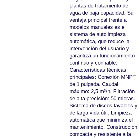
plantas de tratamiento de
agua de baja capacidad. Su
ventaja principal frente a
modelos manuales es el
sistema de autolimpieza
automática, que reduce la
intervención del usuario y
garantiza un funcionamiento
continuo y confiable.
Características técnicas
principales: Conexión MNPT
de 1 pulgada. Caudal
máximo: 2,5 m³/h. Filtración
de alta precisión: 50 micras.
Sistema de discos lavables y
de larga vida útil. Limpieza
automática que minimiza el
mantenimiento. Construcción
compacta y resistente a la