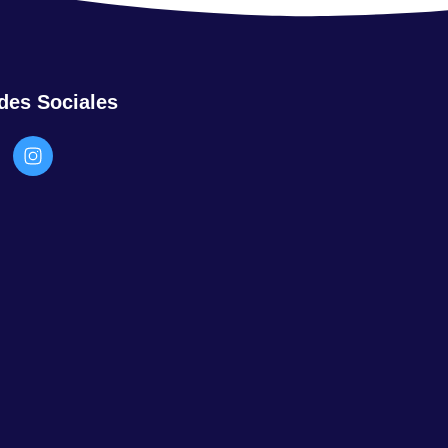
des Sociales