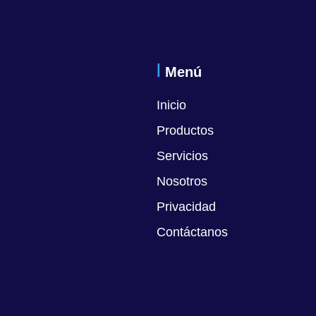
Menú
Inicio
Productos
Servicios
Nosotros
Privacidad
Contáctanos