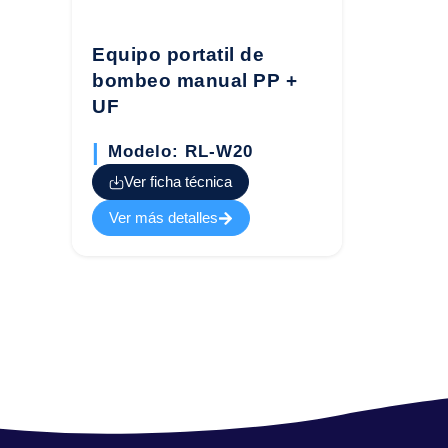
Equipo portatil de
bombeo manual PP +
UF
Modelo: RL-W20
Ver ficha técnica
Ver más detalles