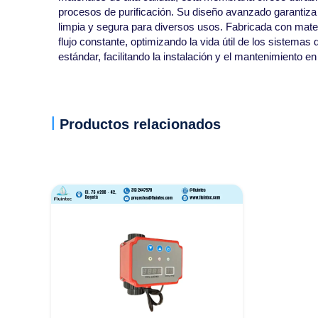
procesos de purificación. Su diseño avanzado garantiza
limpia y segura para diversos usos. Fabricada con materi
flujo constante, optimizando la vida útil de los sistema
estándar, facilitando la instalación y el mantenimiento e
Productos relacionados