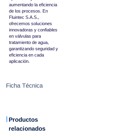
aumentando la eficiencia
de los procesos. En
Fluintec S.A.S.,
ofrecemos soluciones
innovadoras y confiables
en válvulas para
tratamiento de agua,
garantizando seguridad y
eficiencia en cada
aplicación.
Ficha Técnica
Productos
relacionados