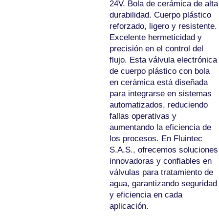
24V. Bola de cerámica de alta
durabilidad. Cuerpo plástico
reforzado, ligero y resistente.
Excelente hermeticidad y
precisión en el control del
flujo. Esta válvula electrónica
de cuerpo plástico con bola
en cerámica está diseñada
para integrarse en sistemas
automatizados, reduciendo
fallas operativas y
aumentando la eficiencia de
los procesos. En Fluintec
S.A.S., ofrecemos soluciones
innovadoras y confiables en
válvulas para tratamiento de
agua, garantizando seguridad
y eficiencia en cada
aplicación.