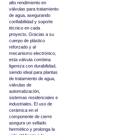
alto rendimiento en
válvulas para tratamiento
de agua, asegurando
confiabilidad y soporte
técnico en cada
proyecto. Gracias a su
cuerpo de plástico
reforzado y al
mecanismo electrónico,
esta válvula combina
ligereza con durabilidad,
siendo ideal para plantas
de tratamiento de agua,
válvulas de
automatización,
sistemas residenciales e
industriales. El uso de
cerámica en el
componente de cierre
asegura un sellado
hermético y prolonga la