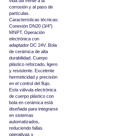
vida útil frente a la
corrosión y al paso de
partículas.
Características técnicas:
Conexión DN20 (3/4″)
MNPT. Operación
electrónica con
adaptador DC 24V. Bola
de cerámica de alta
durabilidad. Cuerpo
plástico reforzado, ligero
y resistente. Excelente
hermeticidad y precisión
en el control del flujo.
Esta válvula electrónica
de cuerpo plástico con
bola en cerámica está
diseñada para integrarse
en sistemas
automatizados,
reduciendo fallas
operativas y