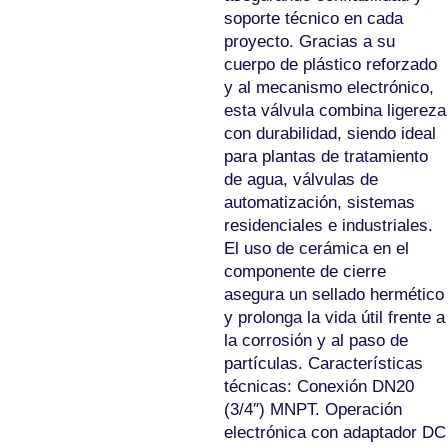
soporte técnico en cada
proyecto. Gracias a su
cuerpo de plástico reforzado
y al mecanismo electrónico,
esta válvula combina ligereza
con durabilidad, siendo ideal
para plantas de tratamiento
de agua, válvulas de
automatización, sistemas
residenciales e industriales.
El uso de cerámica en el
componente de cierre
asegura un sellado hermético
y prolonga la vida útil frente a
la corrosión y al paso de
partículas. Características
técnicas: Conexión DN20
(3/4″) MNPT. Operación
electrónica con adaptador DC