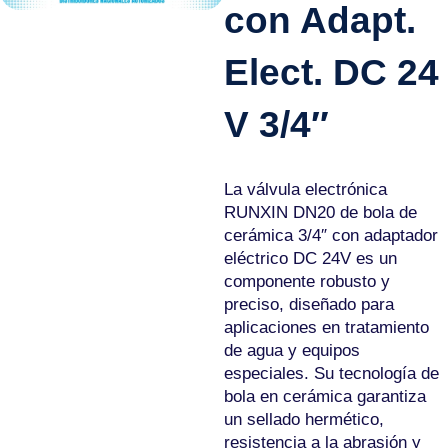
con Adapt.
Elect. DC 24
V 3/4″
La válvula electrónica
RUNXIN DN20 de bola de
cerámica 3/4″ con adaptador
eléctrico DC 24V es un
componente robusto y
preciso, diseñado para
aplicaciones en tratamiento
de agua y equipos
especiales. Su tecnología de
bola en cerámica garantiza
un sellado hermético,
resistencia a la abrasión y