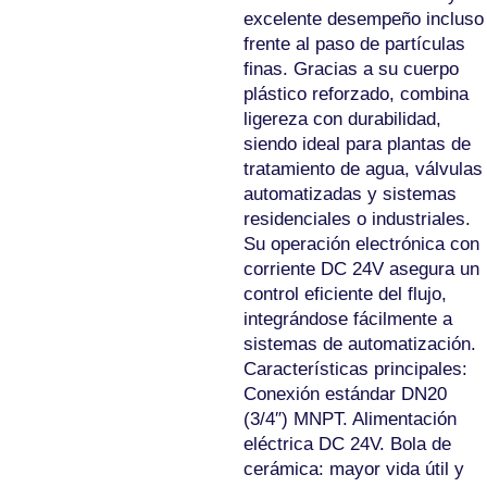
excelente desempeño incluso
frente al paso de partículas
finas. Gracias a su cuerpo
plástico reforzado, combina
ligereza con durabilidad,
siendo ideal para plantas de
tratamiento de agua, válvulas
automatizadas y sistemas
residenciales o industriales.
Su operación electrónica con
corriente DC 24V asegura un
control eficiente del flujo,
integrándose fácilmente a
sistemas de automatización.
Características principales:
Conexión estándar DN20
(3/4″) MNPT. Alimentación
eléctrica DC 24V. Bola de
cerámica: mayor vida útil y