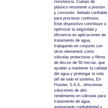
resistencia. Cuerpo de
plástico resistente a presión
y corrosión. Sellado confiable
para procesos continuos.
Este dispositivo contribuye a
optimizar la seguridad y
eficiencia en aplicaciones de
tratamiento de agua,
trabajando en conjunto con
otros elementos como
válvulas protectoras y filtros
de discos de 50 micras, que
ayudan a mantener la calidad
del agua y prolongar la vida
útil de todo el sistema. En
Fluintec S.A.S., ofrecemos
soluciones de alto
rendimiento en válvulas para
tratamiento de agua,
asegurando confiabilidad y