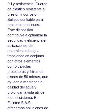
útil y resistencia. Cuerpo
de plástico resistente a
presión y corrosión.
Sellado confiable para
procesos continuos.
Este dispositivo
contribuye a optimizar la
seguridad y eficiencia en
aplicaciones de
tratamiento de agua,
trabajando en conjunto
con otros elementos
como válvulas
protectoras y filtros de
discos de 50 micras, que
ayudan a mantener la
calidad del agua y
prolongar la vida útil de
todo el sistema. En
Fluintec S.A.S.,
ofrecemos soluciones de