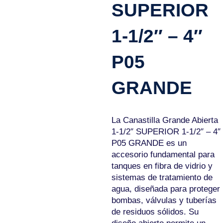
SUPERIOR
1-1/2″ – 4″
P05
GRANDE
La Canastilla Grande Abierta
1-1/2″ SUPERIOR 1-1/2″ – 4″
P05 GRANDE es un
accesorio fundamental para
tanques en fibra de vidrio y
sistemas de tratamiento de
agua, diseñada para proteger
bombas, válvulas y tuberías
de residuos sólidos. Su