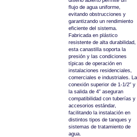
diseño abierto permite un
flujo de agua uniforme,
evitando obstrucciones y
garantizando un rendimiento
eficiente del sistema.
Fabricada en plástico
resistente de alta durabilidad,
esta canastilla soporta la
presión y las condiciones
típicas de operación en
instalaciones residenciales,
comerciales e industriales. La
conexión superior de 1-1/2″ y
la salida de 4″ aseguran
compatibilidad con tuberías y
accesorios estándar,
facilitando la instalación en
distintos tipos de tanques y
sistemas de tratamiento de
agua.