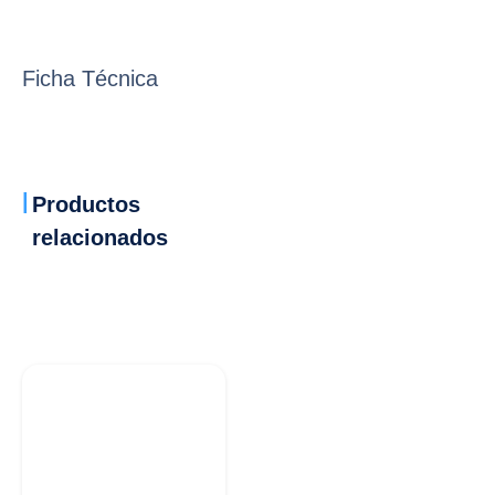
Ficha Técnica
Productos
relacionados