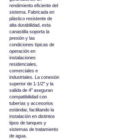
rendimiento eficiente del
sistema. Fabricada en
plástico resistente de
alta durabilidad, esta
canastilla soporta la
presión y las
condiciones típicas de
operación en
instalaciones
residenciales,
comerciales e
industriales. La conexión
superior de 1-1/2″ y la
salida de 4″ aseguran
compatibilidad con
tuberías y accesorios
estándar, facilitando la
instalación en distintos
tipos de tanques y
sistemas de tratamiento
de agua.