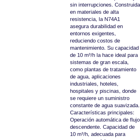
sin interrupciones. Construida
en materiales de alta
resistencia, la N74A1
asegura durabilidad en
entornos exigentes,
reduciendo costos de
mantenimiento. Su capacidad
de 10 m³/h la hace ideal para
sistemas de gran escala,
como plantas de tratamiento
de agua, aplicaciones
industriales, hoteles,
hospitales y piscinas, donde
se requiere un suministro
constante de agua suavizada.
Características principales:
Operación automática de flujo
descendente. Capacidad de
10 m³/h, adecuada para