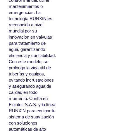
control manual, útil en
mantenimientos o
emergencias. La
tecnología RUNXIN es
reconocida a nivel
mundial por su
innovación en válvulas
para tratamiento de
agua, garantizando
eficiencia y confiabilidad.
Con este modelo, se
prolonga la vida útil de
tuberías y equipos,
evitando incrustaciones
y asegurando agua de
calidad en todo
momento. Confía en
Fluintec S.A.S. y la línea
RUNXIN para equipar tu
sistema de suavización
con soluciones
automáticas de alto