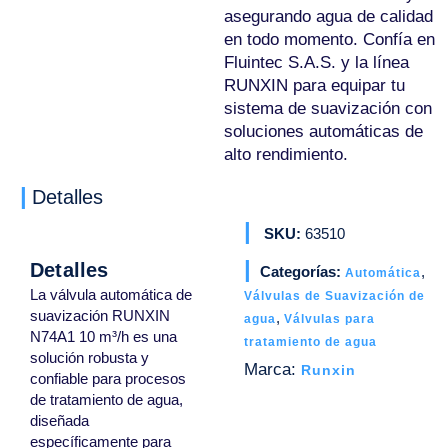
asegurando agua de calidad
en todo momento. Confía en
Fluintec S.A.S. y la línea
RUNXIN para equipar tu
sistema de suavización con
soluciones automáticas de
alto rendimiento.
Detalles
SKU:
63510
Detalles
Categorías:
,
Automática
La válvula automática de
Válvulas de Suavización de
suavización RUNXIN
,
agua
Válvulas para
N74A1 10 m³/h es una
tratamiento de agua
solución robusta y
Marca:
Runxin
confiable para procesos
de tratamiento de agua,
diseñada
específicamente para