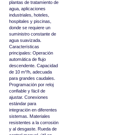
plantas de tratamiento de
agua, aplicaciones
industriales, hoteles,
hospitales y piscinas,
donde se requiere un
suministro constante de
agua suavizada.
Características
principales: Operación
automática de flujo
descendente. Capacidad
de 10 m³/h, adecuada
para grandes caudales.
Programación por reloj
confiable y fácil de
ajustar. Conexiones
estándar para
integración en diferentes
sistemas. Materiales
resistentes a la corrosión
y al desgaste. Rueda de