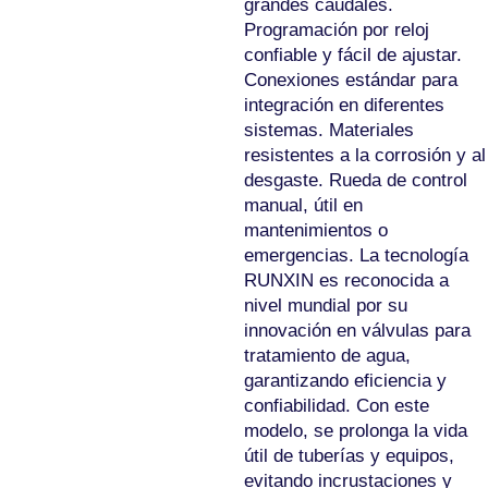
grandes caudales.
Programación por reloj
confiable y fácil de ajustar.
Conexiones estándar para
integración en diferentes
sistemas. Materiales
resistentes a la corrosión y al
desgaste. Rueda de control
manual, útil en
mantenimientos o
emergencias. La tecnología
RUNXIN es reconocida a
nivel mundial por su
innovación en válvulas para
tratamiento de agua,
garantizando eficiencia y
confiabilidad. Con este
modelo, se prolonga la vida
útil de tuberías y equipos,
evitando incrustaciones y