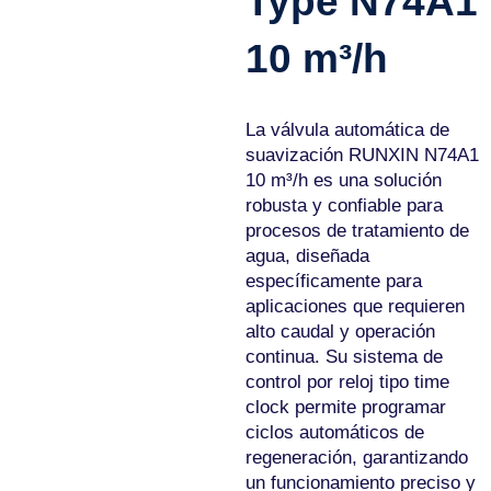
Type N74A1
10 m³/h
La válvula automática de
suavización RUNXIN N74A1
10 m³/h es una solución
robusta y confiable para
procesos de tratamiento de
agua, diseñada
específicamente para
aplicaciones que requieren
alto caudal y operación
continua. Su sistema de
control por reloj tipo time
clock permite programar
ciclos automáticos de
regeneración, garantizando
un funcionamiento preciso y