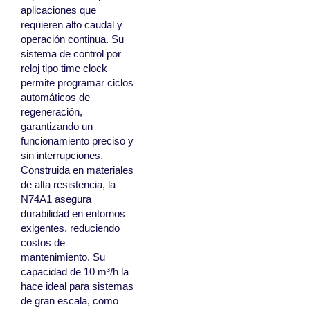
aplicaciones que
requieren alto caudal y
operación continua. Su
sistema de control por
reloj tipo time clock
permite programar ciclos
automáticos de
regeneración,
garantizando un
funcionamiento preciso y
sin interrupciones.
Construida en materiales
de alta resistencia, la
N74A1 asegura
durabilidad en entornos
exigentes, reduciendo
costos de
mantenimiento. Su
capacidad de 10 m³/h la
hace ideal para sistemas
de gran escala, como