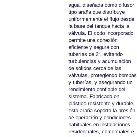
agua, diseñada como difusor
tipo araña que distribuye
uniformemente el flujo desde
la base del tanque hacia la
válvula. El codo incorporado
permite una conexión
eficiente y segura con
tuberías de 2″, evitando
turbulencias y acumulación
de sólidos cerca de las
válvulas, protegiendo bombas
y tuberías, y asegurando un
rendimiento confiable del
sistema. Fabricada en
plástico resistente y durable,
esta araña soporta la presión
de operación y condiciones
habituales en instalaciones
residenciales, comerciales e