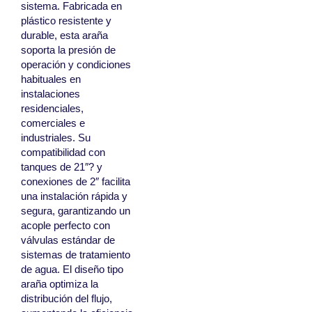
sistema. Fabricada en
plástico resistente y
durable, esta araña
soporta la presión de
operación y condiciones
habituales en
instalaciones
residenciales,
comerciales e
industriales. Su
compatibilidad con
tanques de 21″? y
conexiones de 2″ facilita
una instalación rápida y
segura, garantizando un
acople perfecto con
válvulas estándar de
sistemas de tratamiento
de agua. El diseño tipo
araña optimiza la
distribución del flujo,