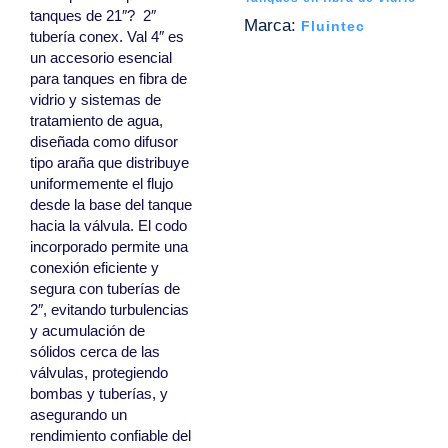
tanques de 21″?  2″
Marca:
Fluintec
tubería conex. Val 4″ es
un accesorio esencial
para tanques en fibra de
vidrio y sistemas de
tratamiento de agua,
diseñada como difusor
tipo araña que distribuye
uniformemente el flujo
desde la base del tanque
hacia la válvula. El codo
incorporado permite una
conexión eficiente y
segura con tuberías de
2″, evitando turbulencias
y acumulación de
sólidos cerca de las
válvulas, protegiendo
bombas y tuberías, y
asegurando un
rendimiento confiable del