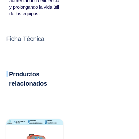
aumentando la eficiencia
y prolongando la vida útil
de los equipos.
Ficha Técnica
Productos
relacionados